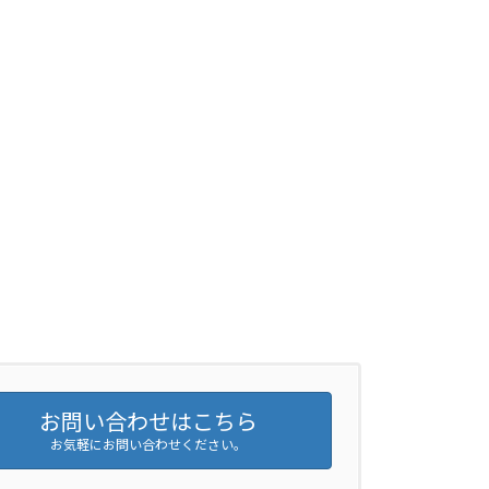
お問い合わせはこちら
お気軽にお問い合わせください。