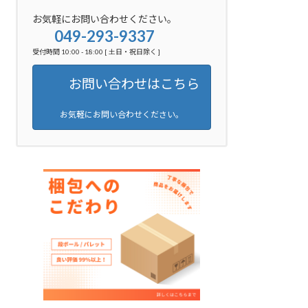
お気軽にお問い合わせください。
049-293-9337
受付時間 10:00 - 18:00 [ 土日・祝日除く ]
お問い合わせはこちら
お気軽にお問い合わせください。