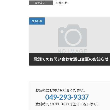
お知らせ
カテゴリー
前の記事
電話でのお問い合わせ窓口変更のお知らせ
2026年1月21日
ャラリーで開く
ギャラリー
お気軽にお問い合わせください。
049-293-9337
受付時間 10:00 - 18:00 [ 土日・祝日除く ]