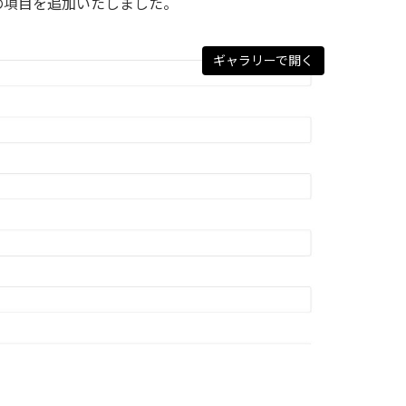
」の項目を追加いたしました。
ギャラリーで開く