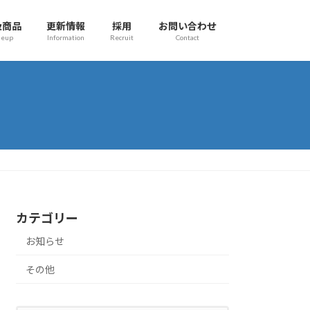
扱商品
更新情報
採用
お問い合わせ
neup
Information
Recruit
Contact
カテゴリー
お知らせ
その他