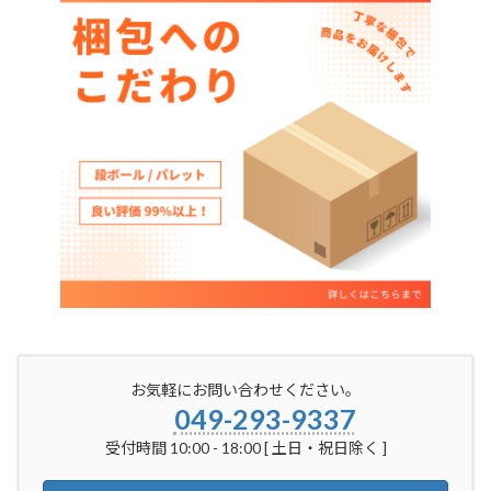
お気軽にお問い合わせください。
049-293-9337
受付時間 10:00 - 18:00 [ 土日・祝日除く ]