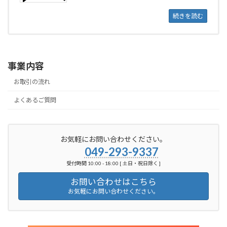
続きを読む
事業内容
お取引の流れ
よくあるご質問
お気軽にお問い合わせください。
049-293-9337
受付時間 10:00 - 18:00 [ 土日・祝日除く ]
お問い合わせはこちら
お気軽にお問い合わせください。