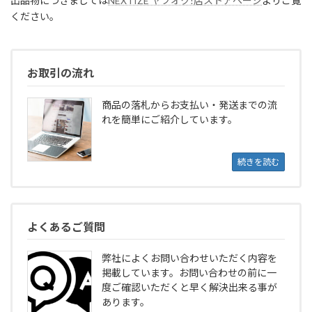
出品物につきましては
NEXTIZE ヤフオク!店ストアページ
よりご覧
ください。
お取引の流れ
商品の落札からお支払い・発送までの流
れを簡単にご紹介しています。
続きを読む
よくあるご質問
弊社によくお問い合わせいただく内容を
掲載しています。お問い合わせの前に一
度ご確認いただくと早く解決出来る事が
あります。