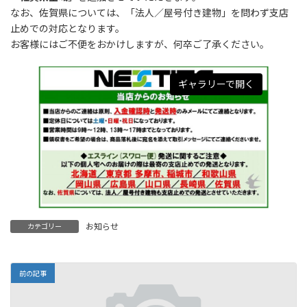
:
なお、佐賀県については、「法人／屋号付き建物」を問わず支店
止めでの対応となります。
お客様にはご不便をおかけしますが、何卒ご了承ください。
ギャラリーで開く
お知らせ
カテゴリー
前の記事