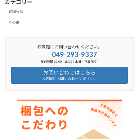
カテゴリー
お知らせ
その他
お気軽にお問い合わせください。
049-293-9337
受付時間 10:00 - 18:00 [ 土日・祝日除く ]
お問い合わせはこちら
お気軽にお問い合わせください。