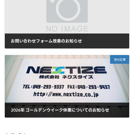
お問い合わせフォーム改善のお知らせ
2026年2月16日
次の記事
2026年 ゴールデンウイーク休業についてのお知らせ
2026年4月10日