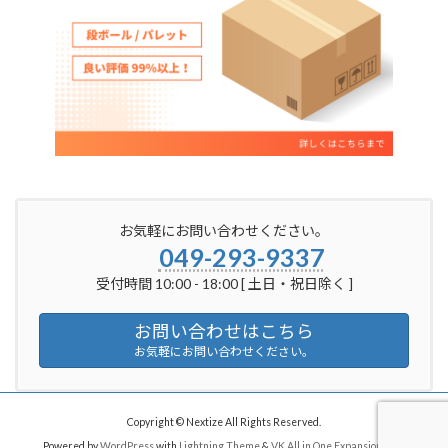
お気軽にお問い合わせください。
049-293-9337
受付時間 10:00 - 18:00 [ 土日・祝日除く ]
お問い合わせはこちら
お気軽にお問い合わせください。
Copyright © Nextize All Rights Reserved.
Powered by
WordPress
with
Lightning Theme
&
VK All in One Expansion Unit