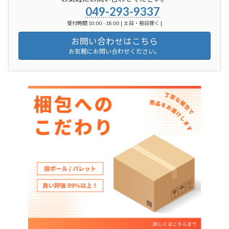
049-293-9337
受付時間 10:00 - 18:00 [ 土日・祝日除く ]
お問い合わせはこちら
お気軽にお問い合わせください。