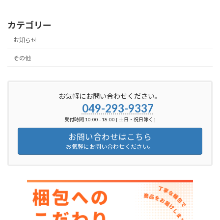
カテゴリー
お知らせ
その他
お気軽にお問い合わせください。
049-293-9337
受付時間 10:00 - 18:00 [ 土日・祝日除く ]
お問い合わせはこちら
お気軽にお問い合わせください。