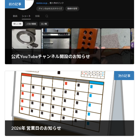
前の記事
公式YouTubeチャンネル開設のお知らせ
2025年10月9日
次の記事
2026年 営業日のお知らせ
2025年11月28日