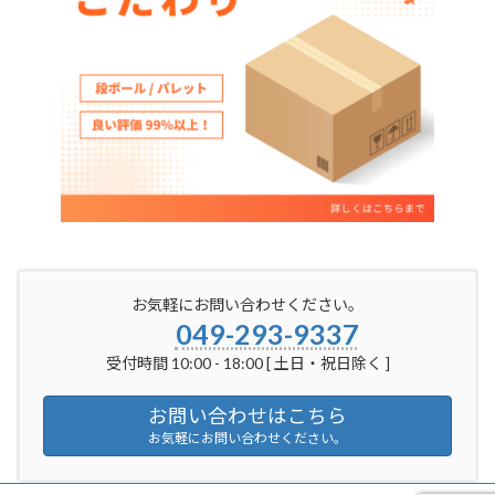
お気軽にお問い合わせください。
049-293-9337
受付時間 10:00 - 18:00 [ 土日・祝日除く ]
お問い合わせはこちら
お気軽にお問い合わせください。