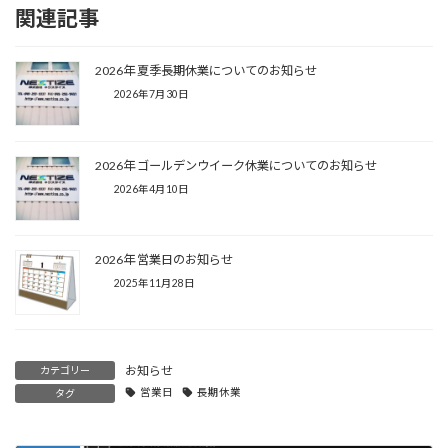
関連記事
2026年 夏季長期休業についてのお知らせ
2026年7月30日
2026年 ゴールデンウイーク休業についてのお知らせ
2026年4月10日
2026年 営業日のお知らせ
2025年11月28日
お知らせ
カテゴリー
営業日
長期休業
タグ