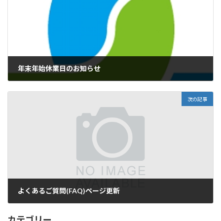
年末年始休業日のお知らせ
2025年11月12日
次の記事
よくあるご質問(FAQ)ページ更新
2026年1月21日
カテゴリー