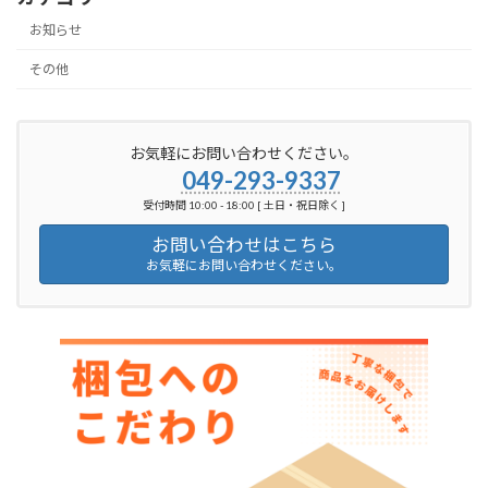
お知らせ
その他
お気軽にお問い合わせください。
049-293-9337
受付時間 10:00 - 18:00 [ 土日・祝日除く ]
お問い合わせはこちら
お気軽にお問い合わせください。