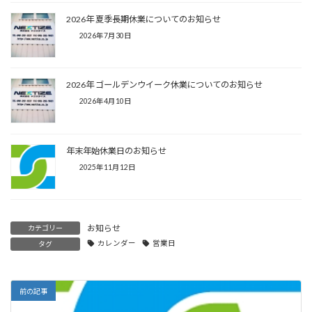
2026年 夏季長期休業についてのお知らせ
2026年7月30日
2026年 ゴールデンウイーク休業についてのお知らせ
2026年4月10日
年末年始休業日のお知らせ
2025年11月12日
お知らせ
カテゴリー
カレンダー
営業日
タグ
前の記事