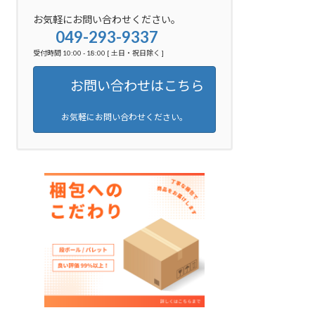
お気軽にお問い合わせください。
049-293-9337
受付時間 10:00 - 18:00 [ 土日・祝日除く ]
お問い合わせはこちら
お気軽にお問い合わせください。