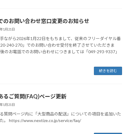
でのお問い合わせ窓口変更のお知らせ
6年1月21日
手ながら2026年1月22日をもちまして、従来のフリーダイヤル番
120-240-270」でのお問い合わせ受付を終了させていただきま
今後のお電話でのお問い合わせにつきましては「049-293-9337」
続きを読む
あるご質問(FAQ)ページ更新
6年1月21日
る質問ページ内に「大型商品の配送」についての項目を追加いた
https://www.nextize.co.jp/service/faq/