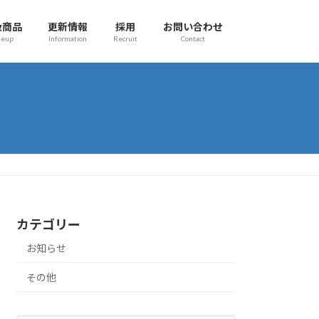
扱商品
更新情報
採用
お問い合わせ
neup
Information
Recruit
Contact
カテゴリー
お知らせ
その他