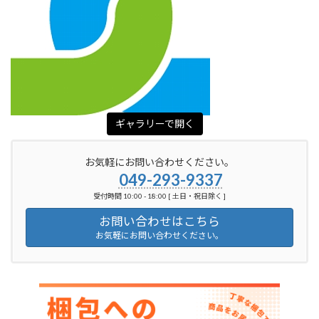
ギャラリーで開く
お気軽にお問い合わせください。
049-293-9337
受付時間 10:00 - 18:00 [ 土日・祝日除く ]
お問い合わせはこちら
お気軽にお問い合わせください。