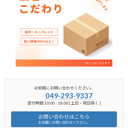
お気軽にお問い合わせください。
049-293-9337
受付時間 10:00 - 18:00 [ 土日・祝日除く ]
お問い合わせはこちら
お気軽にお問い合わせください。