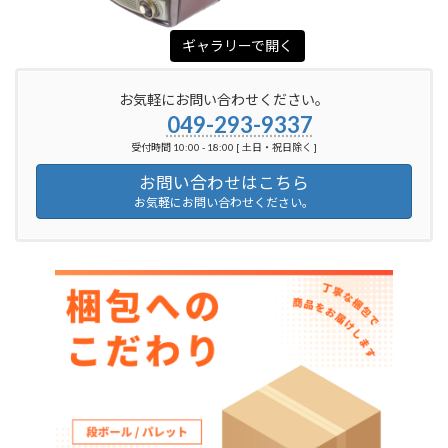
ギャラリーで開く
お気軽にお問い合わせください。
049-293-9337
受付時間 10:00 - 18:00 [ 土日・祝日除く ]
お問い合わせはこちら
お気軽にお問い合わせください。