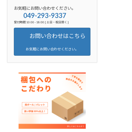
お気軽にお問い合わせください。
049-293-9337
受付時間 10:00 - 18:00 [ 土日・祝日除く ]
お問い合わせはこちら
お気軽にお問い合わせください。