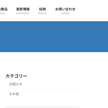
扱商品
更新情報
採用
お問い合わせ
neup
Information
Recruit
Contact
カテゴリー
お知らせ
その他