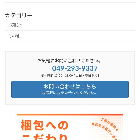
カテゴリー
お知らせ
その他
お気軽にお問い合わせください。
049-293-9337
受付時間 10:00 - 18:00 [ 土日・祝日除く ]
お問い合わせはこちら
お気軽にお問い合わせください。