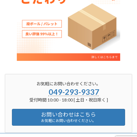
お気軽にお問い合わせください。
049-293-9337
受付時間 10:00 - 18:00 [ 土日・祝日除く ]
お問い合わせはこちら
お気軽にお問い合わせください。