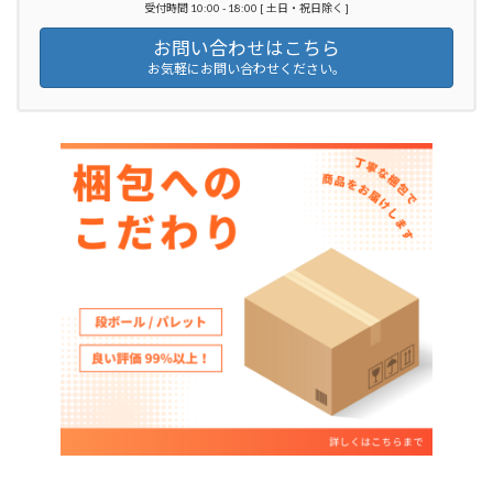
受付時間 10:00 - 18:00 [ 土日・祝日除く ]
お問い合わせはこちら
お気軽にお問い合わせください。