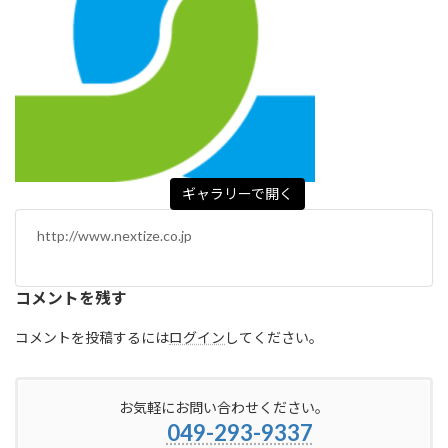
ギャラリーで開く
http://www.nextize.co.jp
コメントを残す
コメントを投稿するには
ログイン
してください。
お気軽にお問い合わせください。
049-293-9337